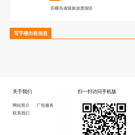
田横岛省级旅游度假区
写字楼出租信息
关于我们
扫一扫访问手机版
网站简介
广告服务
联系我们